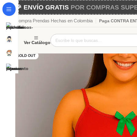
🎉 ENVÍO GRATIS
POR COMPRAS SUPER
Compra Prendas Hechas en Colombia
Paga CONTRA ENTR
Ver Catálogo
SOLD OUT