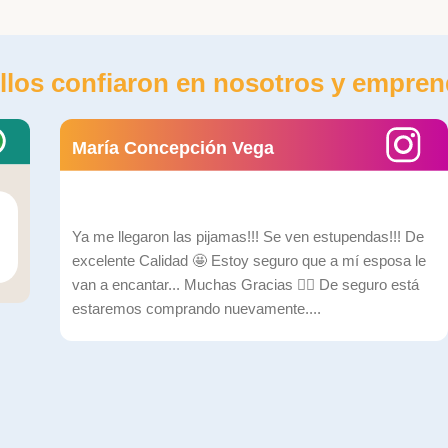
llos confiaron en nosotros y empren
María Concepción Vega
Ya me llegaron las pijamas!!! Se ven estupendas!!! De
excelente Calidad 🤩 Estoy seguro que a mí esposa le
van a encantar... Muchas Gracias ✌🏼 De seguro está
estaremos comprando nuevamente....