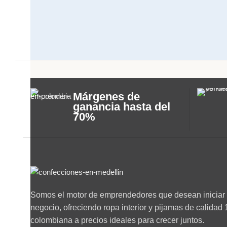
Márgenes de
ganancia hasta del
70%
Somos el motor de emprendedores que desean iniciar 
negocio, ofreciendo ropa interior y pijamas de calida
colombiana a precios ideales para crecer juntos.