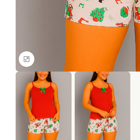
Ver más grande