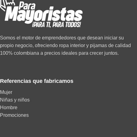
Somos el motor de emprendedores que desean iniciar su
propio negocio, ofreciendo ropa interior y pijamas de calidad
100% colombiana a precios ideales para crecer juntos.
Referencias que fabricamos
Mujer
Niñas y niños
Hombre
Promociones