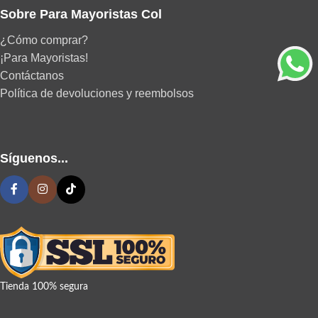
Sobre Para Mayoristas Col
¿Cómo comprar?
¡Para Mayoristas!
Contáctanos
Política de devoluciones y reembolsos
Síguenos...
Tienda 100% segura