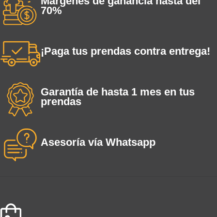
Márgenes de ganancia hasta del
70%
¡Paga tus prendas contra entrega!
Garantía de hasta 1 mes en tus
prendas
Asesoría vía Whatsapp