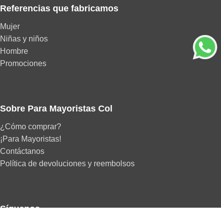
Referencias que fabricamos
Mujer
Niñas y niños
Hombre
Promociones
Sobre Para Mayoristas Col
¿Cómo comprar?
¡Para Mayoristas!
Contáctanos
Política de devoluciones y reembolsos
Síguenos...