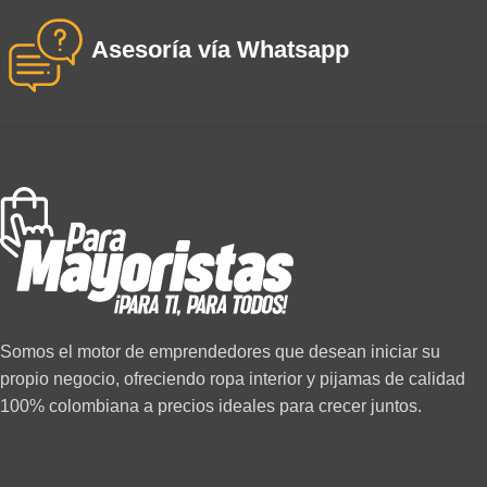
Asesoría vía Whatsapp
Somos el motor de emprendedores que desean iniciar su
propio negocio, ofreciendo ropa interior y pijamas de calidad
100% colombiana a precios ideales para crecer juntos.