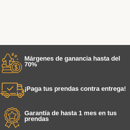
Márgenes de ganancia hasta del
70%
¡Paga tus prendas contra entrega!
Garantía de hasta 1 mes en tus
prendas