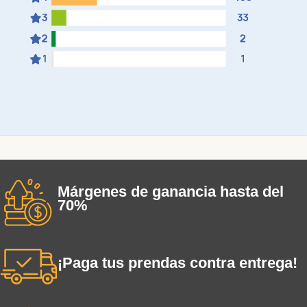
Márgenes de ganancia hasta del
70%
¡Paga tus prendas contra entrega!