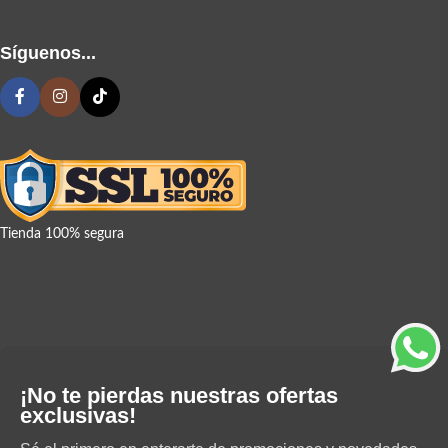
Síguenos...
Tienda 100% segura
¡No te pierdas nuestras ofertas
exclusivas!