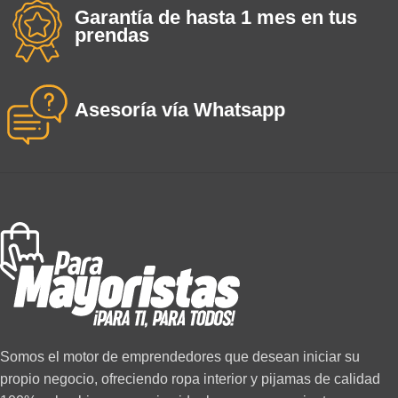
Garantía de hasta 1 mes en tus
prendas
Asesoría vía Whatsapp
Somos el motor de emprendedores que desean iniciar su
propio negocio, ofreciendo ropa interior y pijamas de calidad