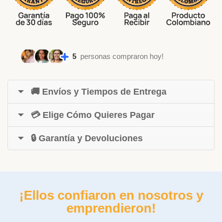
5
personas compraron hoy!
🚚 Envíos y Tiempos de Entrega
💳 Elige Cómo Quieres Pagar
🔒 Garantía y Devoluciones
¡Ellos confiaron en nosotros y
emprendieron!