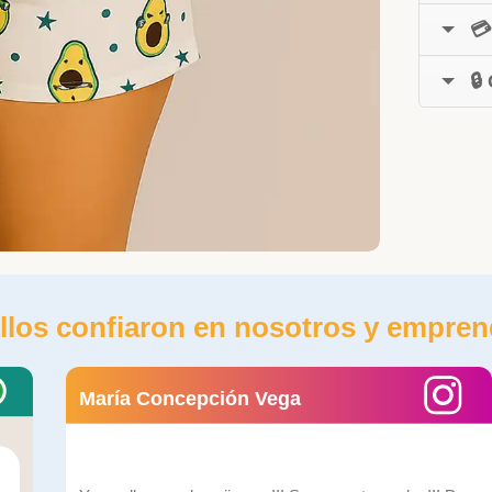
💳
🔒
llos confiaron en nosotros y empren
María Concepción Vega