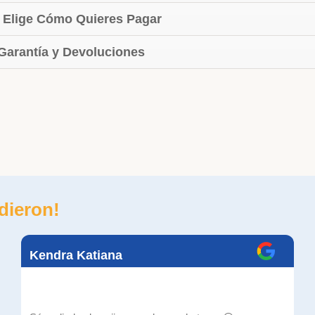
 Elige Cómo Quieres Pagar
 Garantía y Devoluciones
dieron!
Kendra Katiana