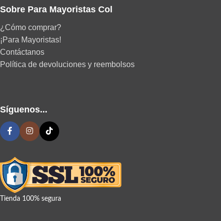
Sobre Para Mayoristas Col
¿Cómo comprar?
¡Para Mayoristas!
Contáctanos
Política de devoluciones y reembolsos
Síguenos...
Tienda 100% segura