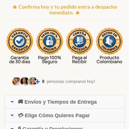
🔥 Confirma hoy y tu pedido entra a despacho
inmediato. 🔥
8
personas compraron hoy!
🚚 Envíos y Tiempos de Entrega
💳 Elige Cómo Quieres Pagar