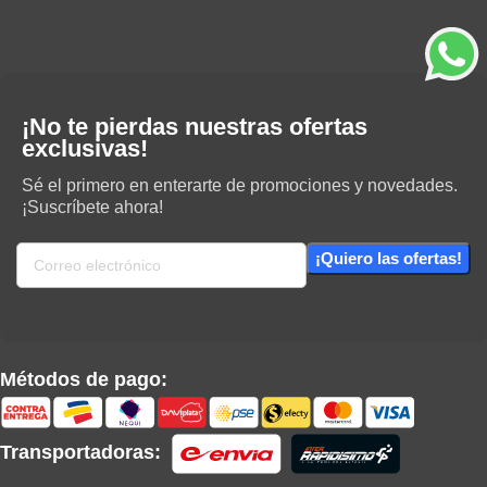
¡No te pierdas nuestras ofertas
exclusivas!
Sé el primero en enterarte de promociones y novedades.
¡Suscríbete ahora!
Métodos de pago:
Transportadoras: