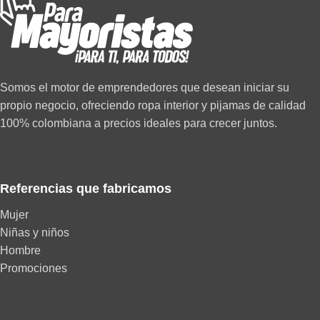
Somos el motor de emprendedores que desean iniciar su
propio negocio, ofreciendo ropa interior y pijamas de calidad
100% colombiana a precios ideales para crecer juntos.
Referencias que fabricamos
Mujer
Niñas y niños
Hombre
Promociones