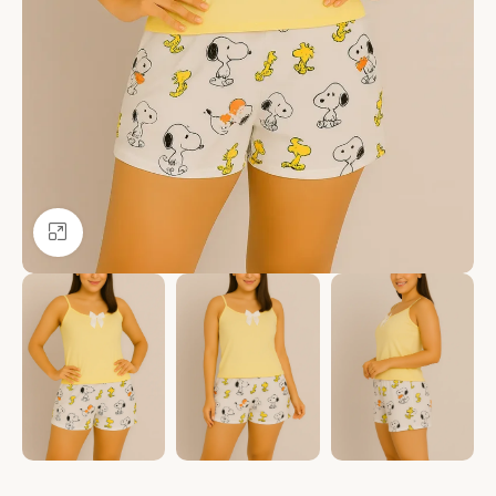
Ver más grande