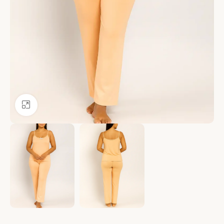
Ver más grande