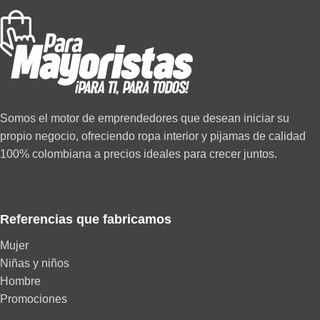
Somos el motor de emprendedores que desean iniciar su
propio negocio, ofreciendo ropa interior y pijamas de calidad
100% colombiana a precios ideales para crecer juntos.
Referencias que fabricamos
Mujer
Niñas y niños
Hombre
Promociones