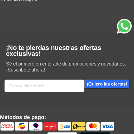
¡No te pierdas nuestras ofertas
exclusivas!
Sé el primero en enterarte de promociones y novedades.
¡Suscríbete ahora!
Métodos de pago: