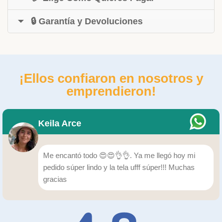
🔒 Garantía y Devoluciones
¡Ellos confiaron en nosotros y
emprendieron!
Keila Arce
Me encantó todo 😍😍👌👌. Ya me llegó hoy mi
pedido súper lindo y la tela ufff súper!!! Muchas
gracias