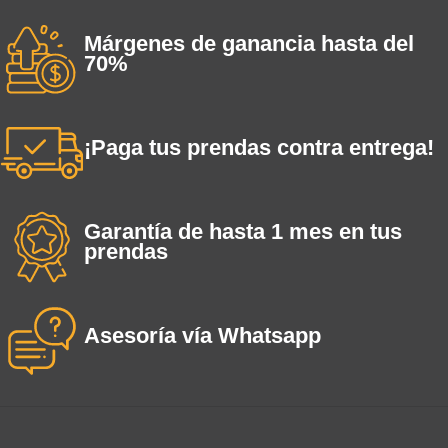
Márgenes de ganancia hasta del
70%
¡Paga tus prendas contra entrega!
Garantía de hasta 1 mes en tus
prendas
Asesoría vía Whatsapp