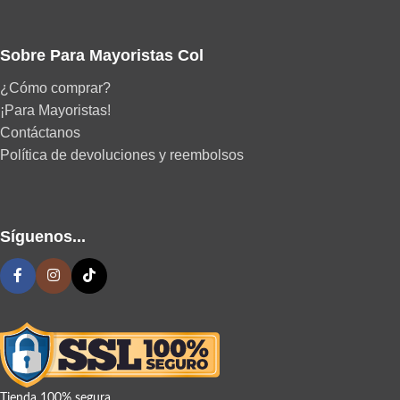
Sobre Para Mayoristas Col
¿Cómo comprar?
¡Para Mayoristas!
Contáctanos
Política de devoluciones y reembolsos
Síguenos...
Tienda 100% segura