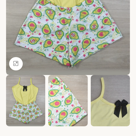
Ver más grande