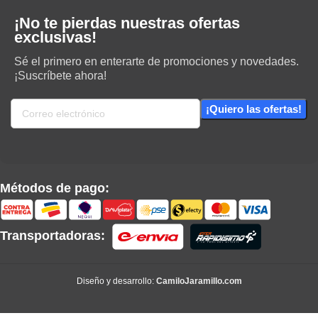
¡No te pierdas nuestras ofertas
exclusivas!
Sé el primero en enterarte de promociones y novedades.
¡Suscríbete ahora!
Métodos de pago:
Transportadoras:
Diseño y desarrollo:
CamiloJaramillo.com