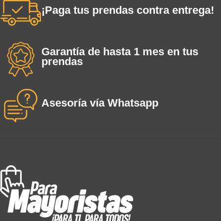
¡Paga tus prendas contra entrega!
Garantía de hasta 1 mes en tus
prendas
Asesoría vía Whatsapp