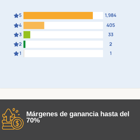
Márgenes de ganancia hasta del
70%