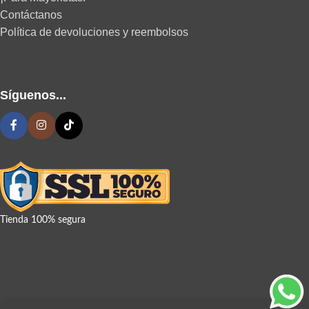
Contáctanos
Política de devoluciones y reembolsos
Síguenos...
Tienda 100% segura