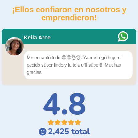
¡Ellos confiaron en nosotros y
emprendieron!
Keila Arce
Me encantó todo 😍😍👌👌. Ya me llegó hoy mi
pedido súper lindo y la tela ufff súper!!! Muchas
gracias