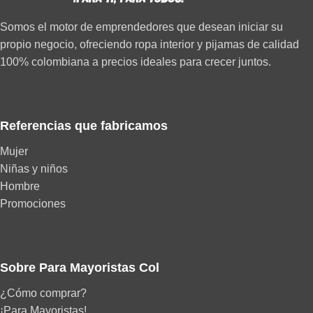
Somos el motor de emprendedores que desean iniciar su
propio negocio, ofreciendo ropa interior y pijamas de calidad
100% colombiana a precios ideales para crecer juntos.
Referencias que fabricamos
Mujer
Niñas y niños
Hombre
Promociones
Sobre Para Mayoristas Col
¿Cómo comprar?
¡Para Mayoristas!