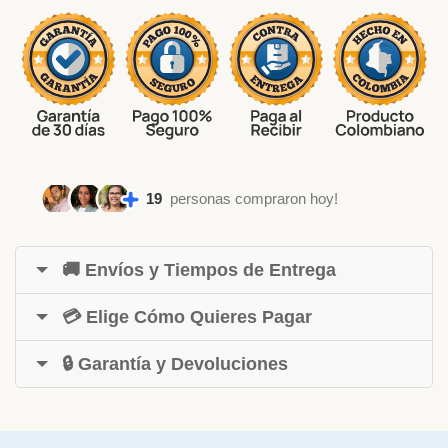
19
personas compraron hoy!
🚚 Envíos y Tiempos de Entrega
💳 Elige Cómo Quieres Pagar
🔒 Garantía y Devoluciones