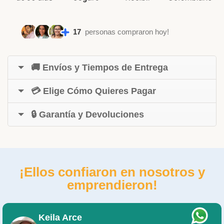
17
personas compraron hoy!
🚚 Envíos y Tiempos de Entrega
💳 Elige Cómo Quieres Pagar
🔒 Garantía y Devoluciones
¡Ellos confiaron en nosotros y
emprendieron!
Keila Arce