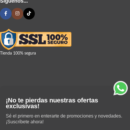
Síguenos...
Tienda 100% segura
¡No te pierdas nuestras ofertas
exclusivas!
Sé el primero en enterarte de promociones y novedades.
¡Suscríbete ahora!