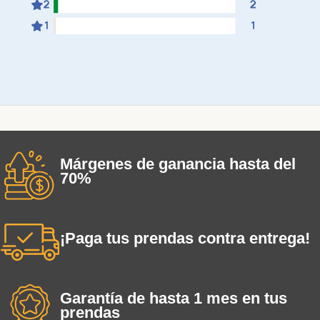
Márgenes de ganancia hasta del
70%
¡Paga tus prendas contra entrega!
Garantía de hasta 1 mes en tus
prendas