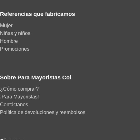
Referencias que fabricamos
Mujer
Niñas y niños
Hombre
Promociones
Sobre Para Mayoristas Col
¿Cómo comprar?
¡Para Mayoristas!
Contáctanos
Política de devoluciones y reembolsos