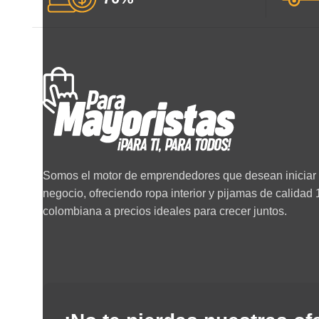
Somos el motor de emprendedores que desean iniciar 
negocio, ofreciendo ropa interior y pijamas de calida
colombiana a precios ideales para crecer juntos.