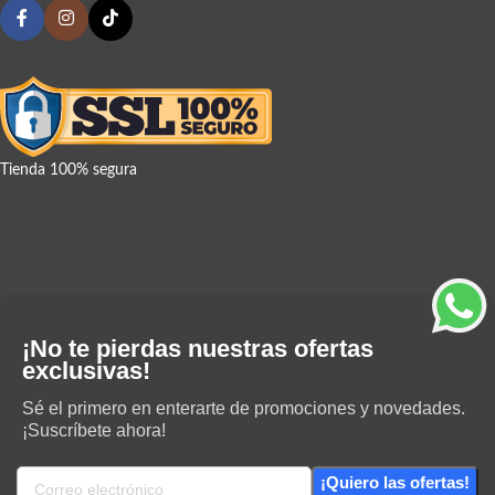
Tienda 100% segura
¡No te pierdas nuestras ofertas
exclusivas!
Sé el primero en enterarte de promociones y novedades.
¡Suscríbete ahora!