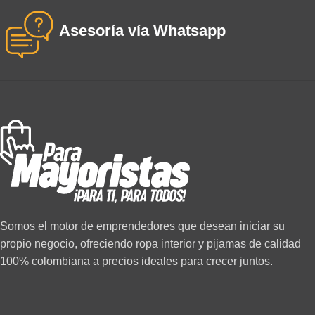
Asesoría vía Whatsapp
Somos el motor de emprendedores que desean iniciar su
propio negocio, ofreciendo ropa interior y pijamas de calidad
100% colombiana a precios ideales para crecer juntos.