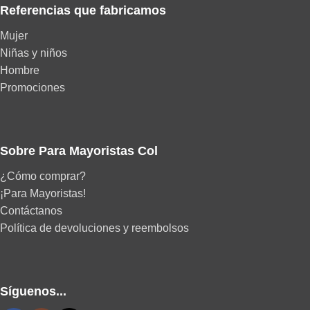
Referencias que fabricamos
Mujer
Niñas y niños
Hombre
Promociones
Sobre Para Mayoristas Col
¿Cómo comprar?
¡Para Mayoristas!
Contáctanos
Política de devoluciones y reembolsos
Síguenos...