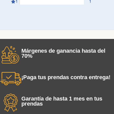
Márgenes de ganancia hasta del
70%
¡Paga tus prendas contra entrega!
Garantía de hasta 1 mes en tus
prendas