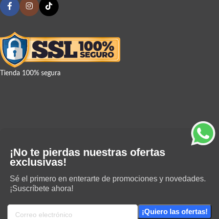
Tienda 100% segura
¡No te pierdas nuestras ofertas
exclusivas!
Sé el primero en enterarte de promociones y novedades.
¡Suscríbete ahora!