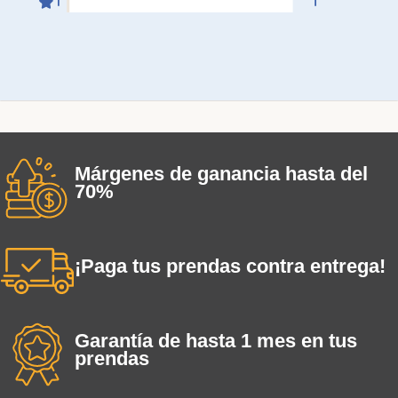
Márgenes de ganancia hasta del
70%
¡Paga tus prendas contra entrega!
Garantía de hasta 1 mes en tus
prendas