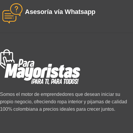
Asesoría vía Whatsapp
Somos el motor de emprendedores que desean iniciar su
propio negocio, ofreciendo ropa interior y pijamas de calidad
100% colombiana a precios ideales para crecer juntos.