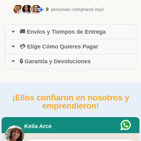
9
personas compraron hoy!
🚚 Envíos y Tiempos de Entrega
💳 Elige Cómo Quieres Pagar
🔒 Garantía y Devoluciones
¡Ellos confiaron en nosotros y
emprendieron!
Keila Arce