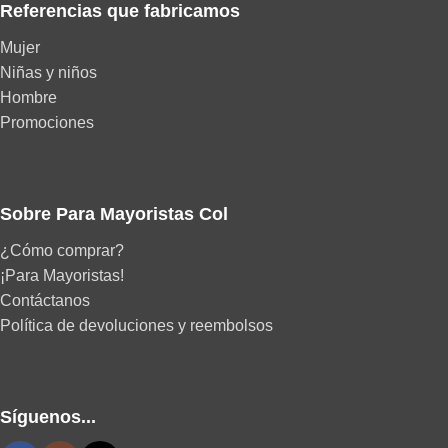
Referencias que fabricamos
Mujer
Niñas y niños
Hombre
Promociones
Sobre Para Mayoristas Col
¿Cómo comprar?
¡Para Mayoristas!
Contáctanos
Política de devoluciones y reembolsos
Síguenos...