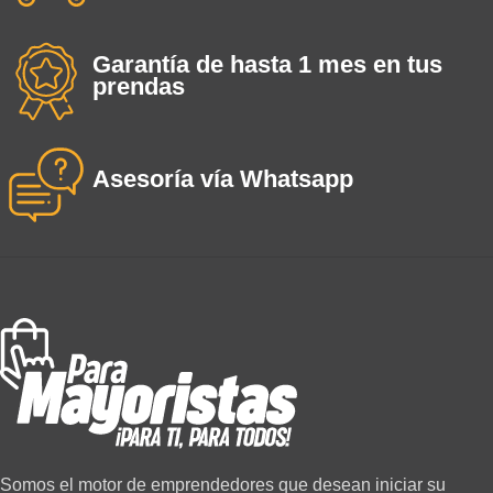
Garantía de hasta 1 mes en tus
prendas
Asesoría vía Whatsapp
Somos el motor de emprendedores que desean iniciar su