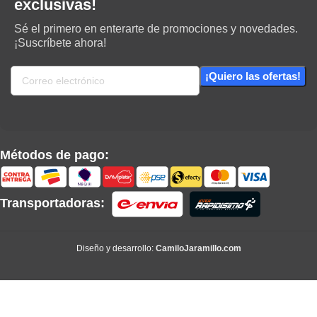
exclusivas!
Sé el primero en enterarte de promociones y novedades.
¡Suscríbete ahora!
Métodos de pago:
Transportadoras:
Diseño y desarrollo:
CamiloJaramillo.com