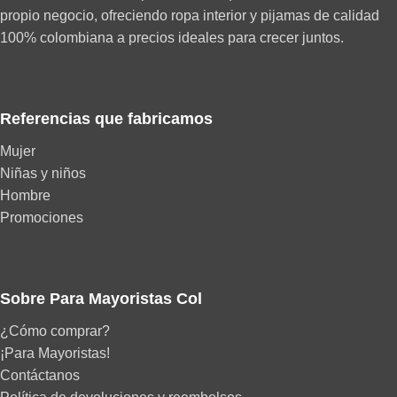
propio negocio, ofreciendo ropa interior y pijamas de calidad
100% colombiana a precios ideales para crecer juntos.
Referencias que fabricamos
Mujer
Niñas y niños
Hombre
Promociones
Sobre Para Mayoristas Col
¿Cómo comprar?
¡Para Mayoristas!
Contáctanos