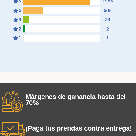
Márgenes de ganancia hasta del
70%
¡Paga tus prendas contra entrega!