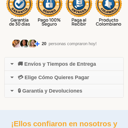
20
personas compraron hoy!
🚚 Envíos y Tiempos de Entrega
💳 Elige Cómo Quieres Pagar
🔒 Garantía y Devoluciones
¡Ellos confiaron en nosotros y