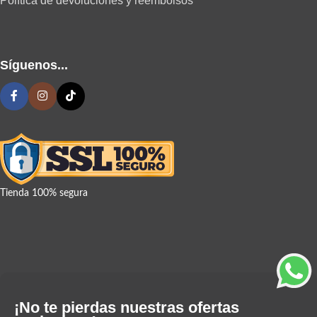
Política de devoluciones y reembolsos
Síguenos...
Tienda 100% segura
¡No te pierdas nuestras ofertas