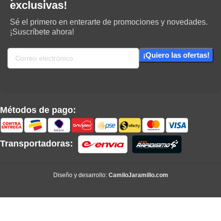
exclusivas!
Sé el primero en enterarte de promociones y novedades.
¡Suscríbete ahora!
Métodos de pago:
Transportadoras:
Diseño y desarrollo:
CamiloJaramillo.com