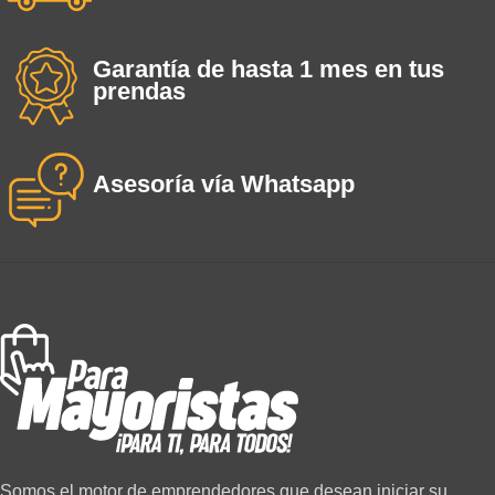
Garantía de hasta 1 mes en tus
prendas
Asesoría vía Whatsapp
Somos el motor de emprendedores que desean iniciar su