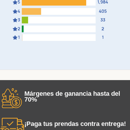
Márgenes de ganancia hasta del
70%
¡Paga tus prendas contra entrega!