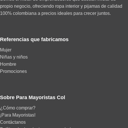
propio negocio, ofreciendo ropa interior y pijamas de calidad
100% colombiana a precios ideales para crecer juntos.
Referencias que fabricamos
Mujer
Niñas y niños
Hombre
Promociones
Sobre Para Mayoristas Col
¿Cómo comprar?
¡Para Mayoristas!
Contáctanos