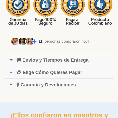
11
personas compraron hoy!
🚚 Envíos y Tiempos de Entrega
💳 Elige Cómo Quieres Pagar
🔒 Garantía y Devoluciones
¡Ellos confiaron en nosotros y