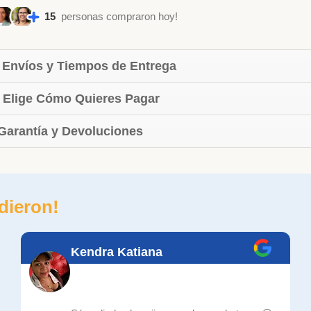
15
personas compraron hoy!
 Envíos y Tiempos de Entrega
 Elige Cómo Quieres Pagar
 Garantía y Devoluciones
dieron!
Kendra Katiana