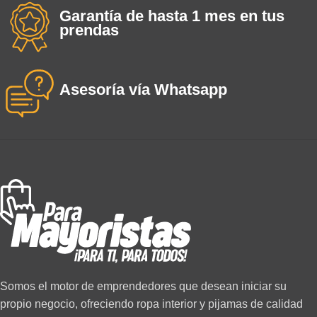
Garantía de hasta 1 mes en tus
prendas
Asesoría vía Whatsapp
Somos el motor de emprendedores que desean iniciar su
propio negocio, ofreciendo ropa interior y pijamas de calidad