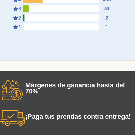
Márgenes de ganancia hasta del
70%
¡Paga tus prendas contra entrega!