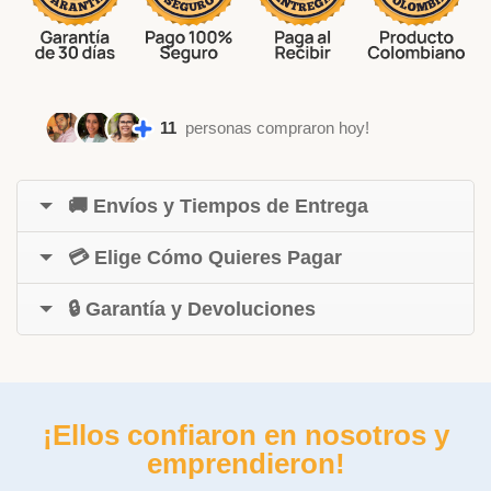
11
personas compraron hoy!
🚚 Envíos y Tiempos de Entrega
💳 Elige Cómo Quieres Pagar
🔒 Garantía y Devoluciones
¡Ellos confiaron en nosotros y
emprendieron!