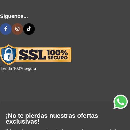
Síguenos...
Tienda 100% segura
¡No te pierdas nuestras ofertas
exclusivas!