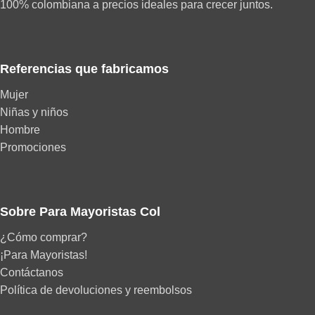
100% colombiana a precios ideales para crecer juntos.
Referencias que fabricamos
Mujer
Niñas y niños
Hombre
Promociones
Sobre Para Mayoristas Col
¿Cómo comprar?
¡Para Mayoristas!
Contáctanos
Política de devoluciones y reembolsos