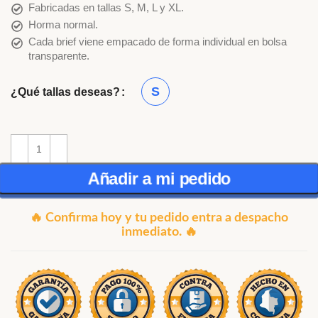
Fabricadas en tallas S, M, L y XL.
Horma normal.
Cada brief viene empacado de forma individual en bolsa
transparente.
S
¿Qué tallas deseas?
Añadir a mi pedido
🔥 Confirma hoy y tu pedido entra a despacho
inmediato. 🔥