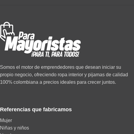
Somos el motor de emprendedores que desean iniciar su
propio negocio, ofreciendo ropa interior y pijamas de calidad
100% colombiana a precios ideales para crecer juntos.
Referencias que fabricamos
Mujer
Niñas y niños