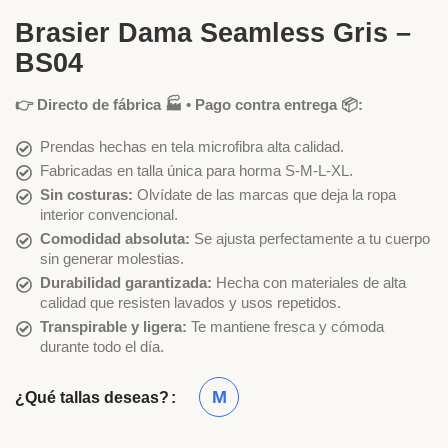
Brasier Dama Seamless Gris –
BS04
👉 Directo de fábrica 🏭 • Pago contra entrega 📦:
Prendas hechas en tela microfibra alta calidad.
Fabricadas en talla única para horma S-M-L-XL.
Sin costuras:
Olvídate de las marcas que deja la ropa
interior convencional.
Comodidad absoluta:
Se ajusta perfectamente a tu cuerpo
sin generar molestias.
Durabilidad garantizada:
Hecha con materiales de alta
calidad que resisten lavados y usos repetidos.
Transpirable y ligera:
Te mantiene fresca y cómoda
durante todo el día.
M
¿Qué tallas deseas?