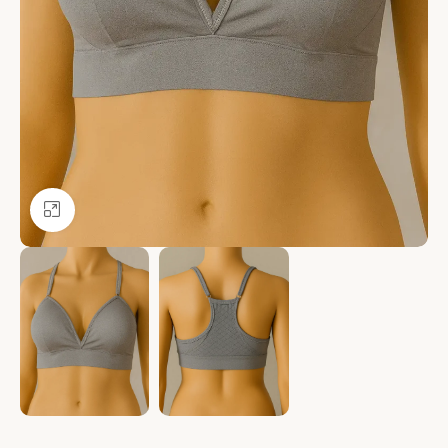
Ver más grande