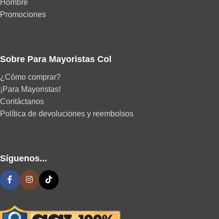
Hombre
Promociones
Sobre Para Mayoristas Col
¿Cómo comprar?
¡Para Mayoristas!
Contáctanos
Política de devoluciones y reembolsos
Síguenos...