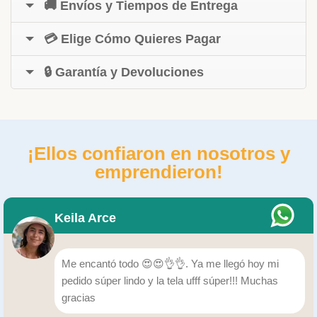
🚚 Envíos y Tiempos de Entrega
💳 Elige Cómo Quieres Pagar
🔒 Garantía y Devoluciones
¡Ellos confiaron en nosotros y
emprendieron!
Keila Arce
Me encantó todo 😍😍👌👌. Ya me llegó hoy mi
pedido súper lindo y la tela ufff súper!!! Muchas
gracias