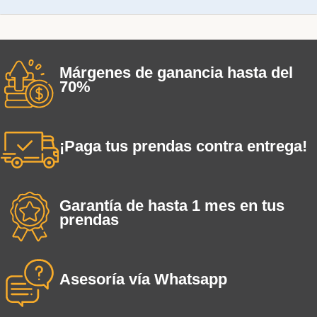
Márgenes de ganancia hasta del
70%
¡Paga tus prendas contra entrega!
Garantía de hasta 1 mes en tus
prendas
Asesoría vía Whatsapp