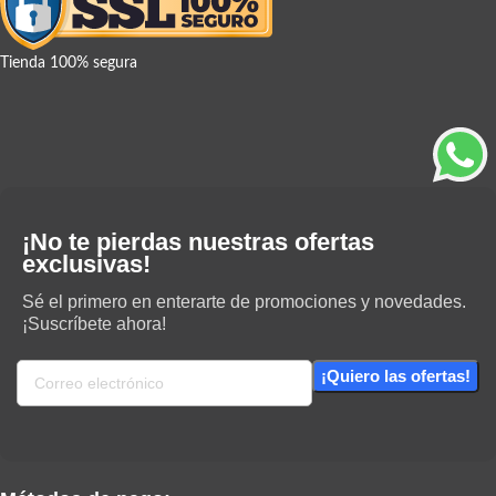
Tienda 100% segura
¡No te pierdas nuestras ofertas
exclusivas!
Sé el primero en enterarte de promociones y novedades.
¡Suscríbete ahora!