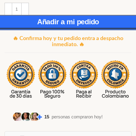
Añadir a mi pedido
🔥 Confirma hoy y tu pedido entra a despacho
inmediato. 🔥
15
personas compraron hoy!