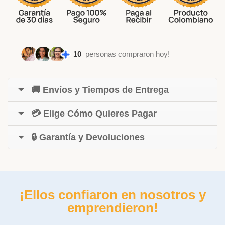
10
personas compraron hoy!
🚚 Envíos y Tiempos de Entrega
💳 Elige Cómo Quieres Pagar
🔒 Garantía y Devoluciones
¡Ellos confiaron en nosotros y
emprendieron!