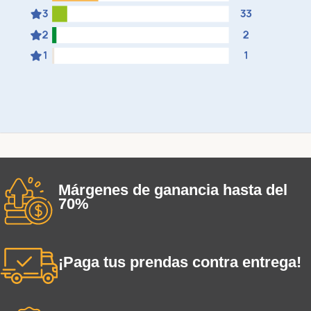
Márgenes de ganancia hasta del
70%
¡Paga tus prendas contra entrega!