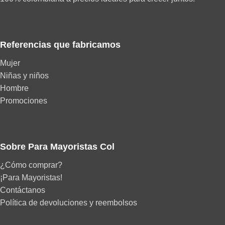
Referencias que fabricamos
Mujer
Niñas y niños
Hombre
Promociones
Sobre Para Mayoristas Col
¿Cómo comprar?
¡Para Mayoristas!
Contáctanos
Política de devoluciones y reembolsos