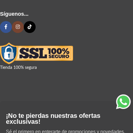
Síguenos...
Tienda 100% segura
¡No te pierdas nuestras ofertas
exclusivas!
Sé el primero en enterarte de promociones y novedades.