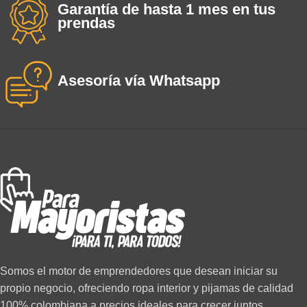
Garantía de hasta 1 mes en tus
prendas
Asesoría vía Whatsapp
Somos el motor de emprendedores que desean iniciar su
propio negocio, ofreciendo ropa interior y pijamas de calidad
100% colombiana a precios ideales para crecer juntos.