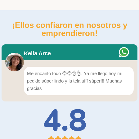
¡Ellos confiaron en nosotros y
emprendieron!
Keila Arce
Me encantó todo 😍😍👌👌. Ya me llegó hoy mi
pedido súper lindo y la tela ufff súper!!! Muchas
gracias