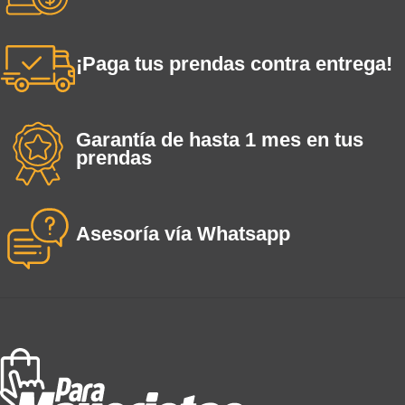
¡Paga tus prendas contra entrega!
Garantía de hasta 1 mes en tus
prendas
Asesoría vía Whatsapp