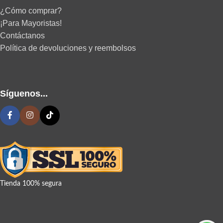
¿Cómo comprar?
¡Para Mayoristas!
Contáctanos
Política de devoluciones y reembolsos
Síguenos...
Tienda 100% segura