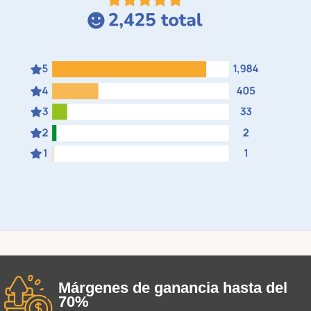
Márgenes de ganancia hasta del
70%