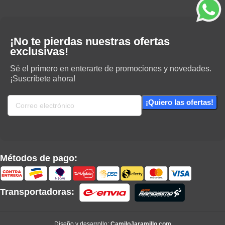
¡No te pierdas nuestras ofertas
exclusivas!
Sé el primero en enterarte de promociones y novedades.
¡Suscríbete ahora!
Métodos de pago:
Transportadoras:
Diseño y desarrollo:
CamiloJaramillo.com