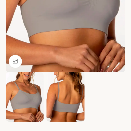
Ver más grande