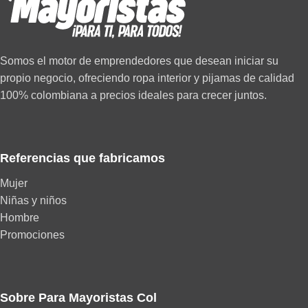
Somos el motor de emprendedores que desean iniciar su
propio negocio, ofreciendo ropa interior y pijamas de calidad
100% colombiana a precios ideales para crecer juntos.
Referencias que fabricamos
Mujer
Niñas y niños
Hombre
Promociones
Sobre Para Mayoristas Col