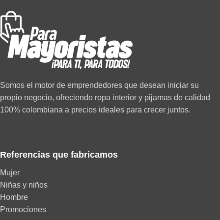
Somos el motor de emprendedores que desean iniciar su
propio negocio, ofreciendo ropa interior y pijamas de calidad
100% colombiana a precios ideales para crecer juntos.
Referencias que fabricamos
Mujer
Niñas y niños
Hombre
Promociones