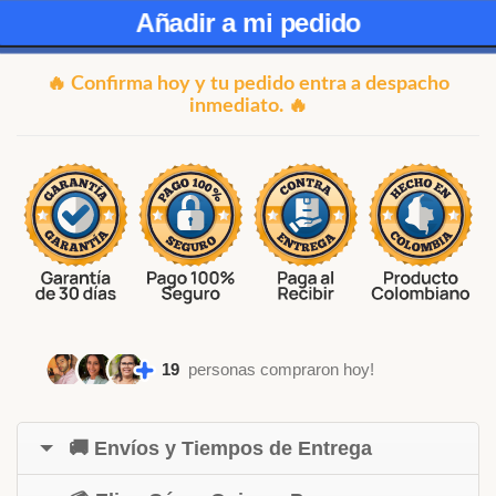
Añadir a mi pedido
🔥 Confirma hoy y tu pedido entra a despacho
inmediato. 🔥
19
personas compraron hoy!
🚚 Envíos y Tiempos de Entrega