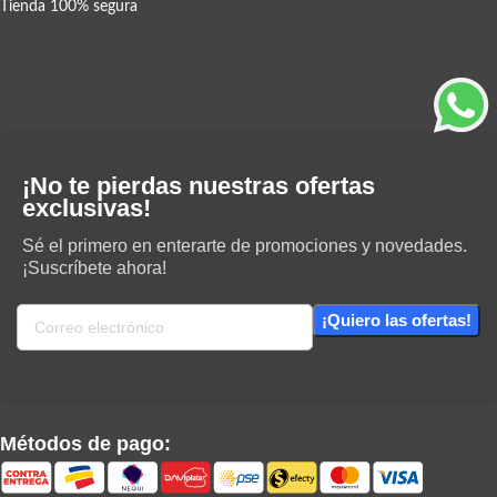
Tienda 100% segura
¡No te pierdas nuestras ofertas
exclusivas!
Sé el primero en enterarte de promociones y novedades.
¡Suscríbete ahora!
Métodos de pago: