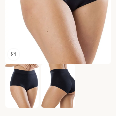
Ver más grande