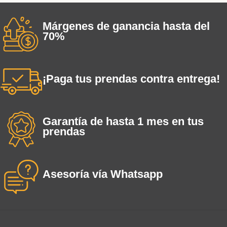
Márgenes de ganancia hasta del
70%
¡Paga tus prendas contra entrega!
Garantía de hasta 1 mes en tus
prendas
Asesoría vía Whatsapp