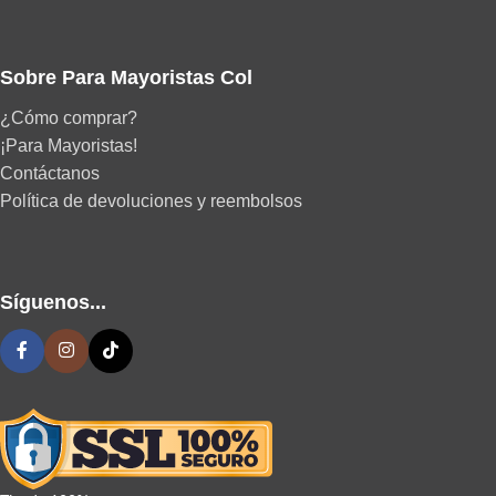
Sobre Para Mayoristas Col
¿Cómo comprar?
¡Para Mayoristas!
Contáctanos
Política de devoluciones y reembolsos
Síguenos...