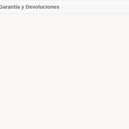
 Garantía y Devoluciones