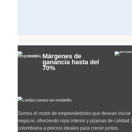
Márgenes de
ganancia hasta del
70%
Somos el motor de emprendedores que desean iniciar 
negocio, ofreciendo ropa interior y pijamas de calida
colombiana a precios ideales para crecer juntos.