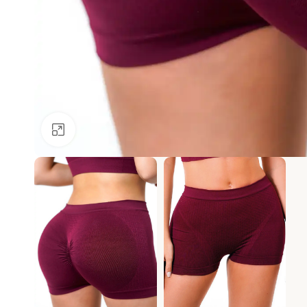
Ver más grande