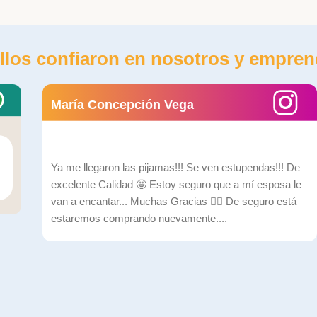
llos confiaron en nosotros y empren
María Concepción Vega
Ya me llegaron las pijamas!!! Se ven estupendas!!! De
excelente Calidad 🤩 Estoy seguro que a mí esposa le
van a encantar... Muchas Gracias ✌🏼 De seguro está
estaremos comprando nuevamente....