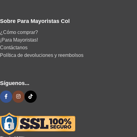
Sobre Para Mayoristas Col
¿Cómo comprar?
¡Para Mayoristas!
Contáctanos
Política de devoluciones y reembolsos
Síguenos...