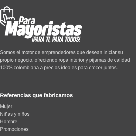
Somos el motor de emprendedores que desean iniciar su
propio negocio, ofreciendo ropa interior y pijamas de calidad
100% colombiana a precios ideales para crecer juntos.
Referencias que fabricamos
Mujer
Niñas y niños
Hombre
Promociones