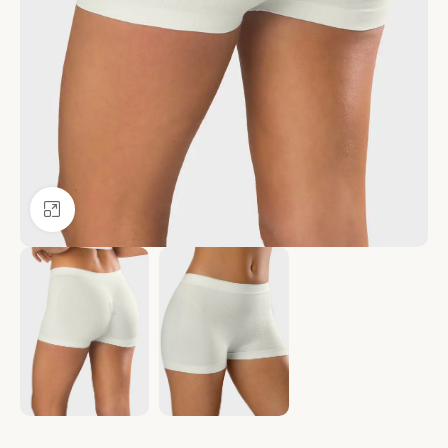
Ver más grande