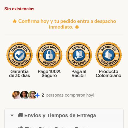
Sin existencias
🔥 Confirma hoy y tu pedido entra a despacho
inmediato. 🔥
2
personas compraron hoy!
🚚 Envíos y Tiempos de Entrega