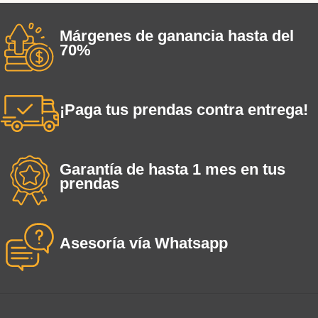
Márgenes de ganancia hasta del
70%
¡Paga tus prendas contra entrega!
Garantía de hasta 1 mes en tus
prendas
Asesoría vía Whatsapp