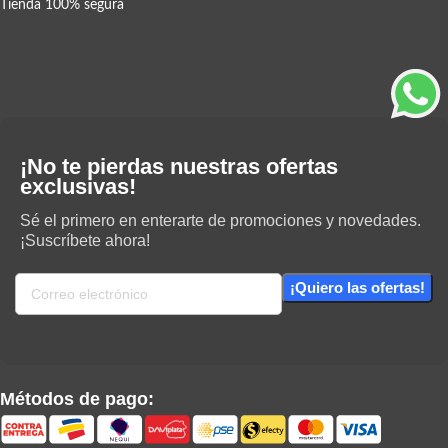
Tienda 100% segura
¡No te pierdas nuestras ofertas
exclusivas!
Sé el primero en enterarte de promociones y novedades.
¡Suscríbete ahora!
Métodos de pago: