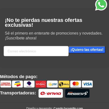
¡No te pierdas nuestras ofertas
exclusivas!
Sé el primero en enterarte de promociones y novedades.
¡Suscríbete ahora!
Métodos de pago:
Transportadoras:
Diseño y desarrollo:
CamiloJaramillo.com