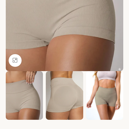
Ver más grande