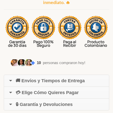
inmediato. 🔥
10
personas compraron hoy!
🚚 Envíos y Tiempos de Entrega
💳 Elige Cómo Quieres Pagar
🔒 Garantía y Devoluciones