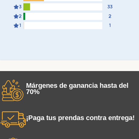
Márgenes de ganancia hasta del
70%
¡Paga tus prendas contra entrega!