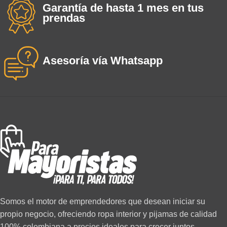
Garantía de hasta 1 mes en tus
prendas
Asesoría vía Whatsapp
Somos el motor de emprendedores que desean iniciar su
propio negocio, ofreciendo ropa interior y pijamas de calidad
100% colombiana a precios ideales para crecer juntos.