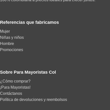
Referencias que fabricamos
Mujer
Niñas y niños
Hombre
Promociones
Sobre Para Mayoristas Col
¿Cómo comprar?
¡Para Mayoristas!
Contáctanos
Política de devoluciones y reembolsos