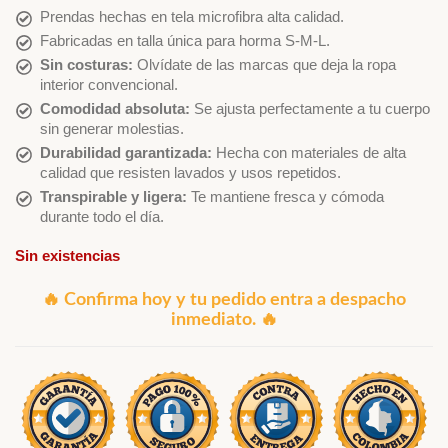
Prendas hechas en tela microfibra alta calidad.
Fabricadas en talla única para horma S-M-L.
Sin costuras:
Olvídate de las marcas que deja la ropa
interior convencional.
Comodidad absoluta:
Se ajusta perfectamente a tu cuerpo
sin generar molestias.
Durabilidad garantizada:
Hecha con materiales de alta
calidad que resisten lavados y usos repetidos.
Transpirable y ligera:
Te mantiene fresca y cómoda
durante todo el día.
Sin existencias
🔥 Confirma hoy y tu pedido entra a despacho
inmediato. 🔥