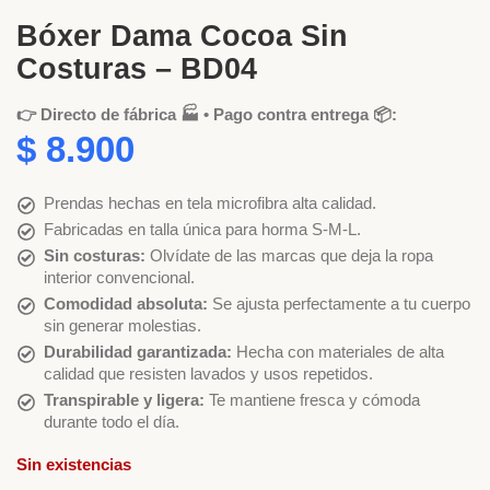
Bóxer Dama Cocoa Sin
Costuras – BD04
👉 Directo de fábrica 🏭 • Pago contra entrega 📦:
$
8.900
Prendas hechas en tela microfibra alta calidad.
Fabricadas en talla única para horma S-M-L.
Sin costuras:
Olvídate de las marcas que deja la ropa
interior convencional.
Comodidad absoluta:
Se ajusta perfectamente a tu cuerpo
sin generar molestias.
Durabilidad garantizada:
Hecha con materiales de alta
calidad que resisten lavados y usos repetidos.
Transpirable y ligera:
Te mantiene fresca y cómoda
durante todo el día.
Sin existencias