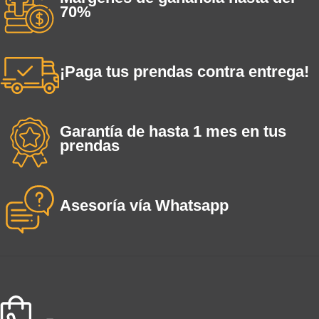
70%
¡Paga tus prendas contra entrega!
Garantía de hasta 1 mes en tus
prendas
Asesoría vía Whatsapp