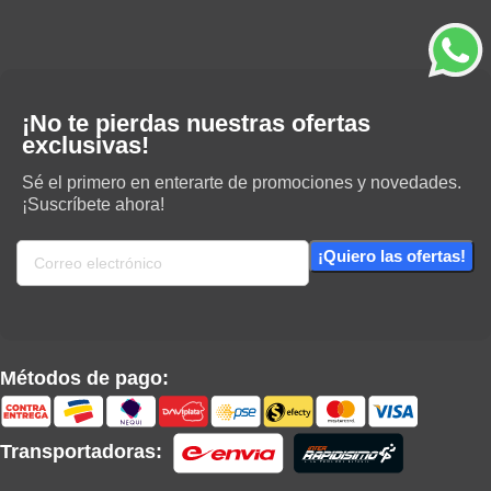
¡No te pierdas nuestras ofertas
exclusivas!
Sé el primero en enterarte de promociones y novedades.
¡Suscríbete ahora!
Métodos de pago:
Transportadoras: