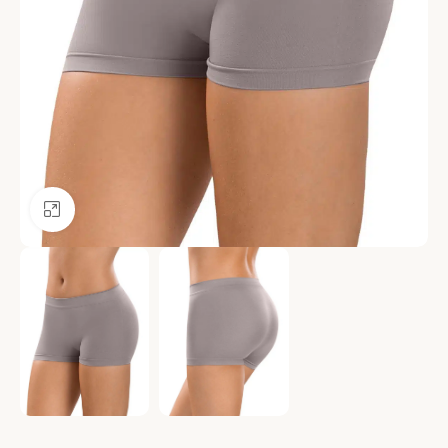
Ver más grande