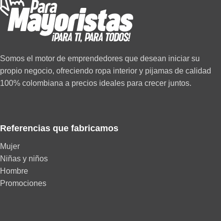
Somos el motor de emprendedores que desean iniciar su
propio negocio, ofreciendo ropa interior y pijamas de calidad
100% colombiana a precios ideales para crecer juntos.
Referencias que fabricamos
Mujer
Niñas y niños
Hombre
Promociones