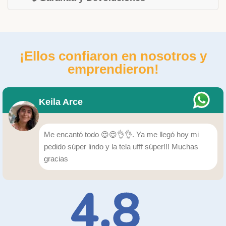
¡Ellos confiaron en nosotros y
emprendieron!
Keila Arce
Me encantó todo 😍😍👌👌. Ya me llegó hoy mi
pedido súper lindo y la tela ufff súper!!! Muchas
gracias