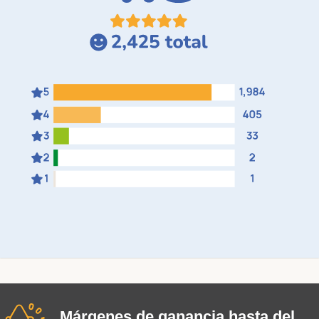
Márgenes de ganancia hasta del