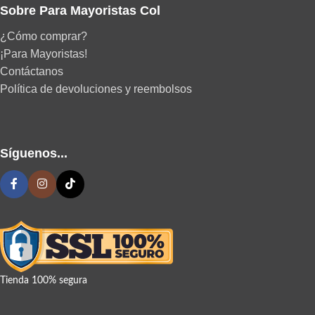
Sobre Para Mayoristas Col
¿Cómo comprar?
¡Para Mayoristas!
Contáctanos
Política de devoluciones y reembolsos
Síguenos...
Tienda 100% segura