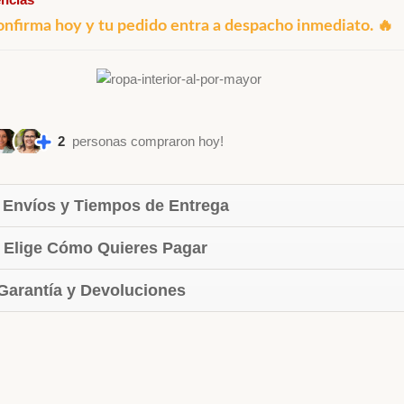
onfirma hoy y tu pedido entra a despacho inmediato. 🔥
2
personas compraron hoy!
 Envíos y Tiempos de Entrega
 Elige Cómo Quieres Pagar
 Garantía y Devoluciones