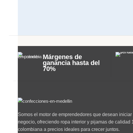
Márgenes de
ganancia hasta del
70%
Somos el motor de emprendedores que desean iniciar 
negocio, ofreciendo ropa interior y pijamas de calida
colombiana a precios ideales para crecer juntos.