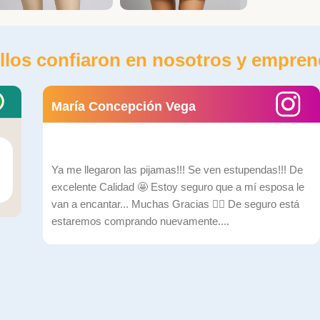
llos confiaron en nosotros y empren
María Concepción Vega
Ya me llegaron las pijamas!!! Se ven estupendas!!! De
excelente Calidad 🤩 Estoy seguro que a mí esposa le
van a encantar... Muchas Gracias ✌🏼 De seguro está
estaremos comprando nuevamente....