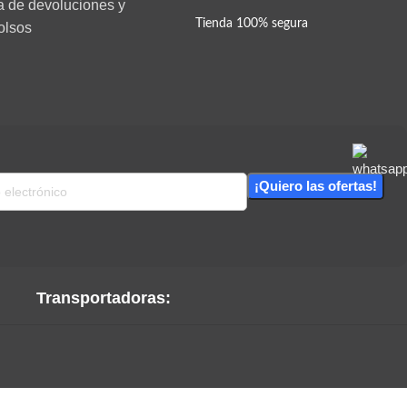
ca de devoluciones y
Tienda 100% segura
olsos
Transportadoras: