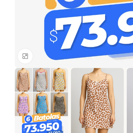
Ver más grande