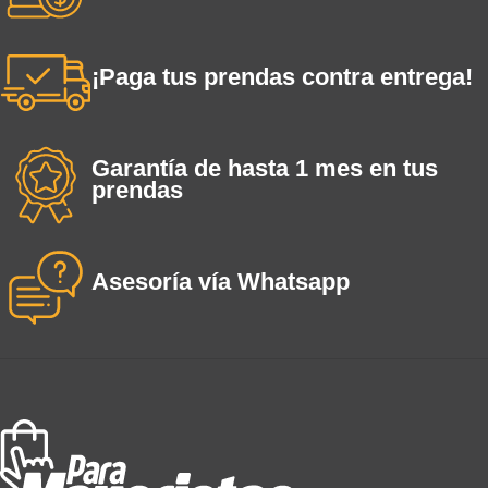
¡Paga tus prendas contra entrega!
Garantía de hasta 1 mes en tus
prendas
Asesoría vía Whatsapp