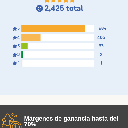
Márgenes de ganancia hasta del
70%