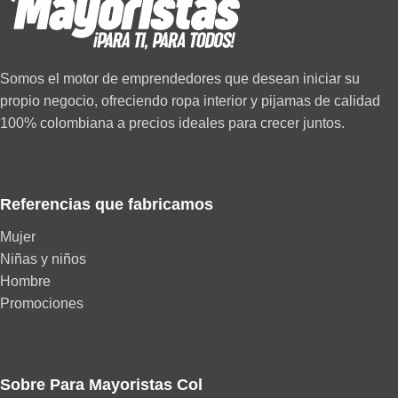
Somos el motor de emprendedores que desean iniciar su
propio negocio, ofreciendo ropa interior y pijamas de calidad
100% colombiana a precios ideales para crecer juntos.
Referencias que fabricamos
Mujer
Niñas y niños
Hombre
Promociones
Sobre Para Mayoristas Col