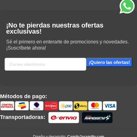
¡No te pierdas nuestras ofertas
exclusivas!
Sé el primero en enterarte de promociones y novedades.
¡Suscríbete ahora!
Métodos de pago:
Transportadoras:
Diseño y desarrollo:
CamiloJaramillo.com