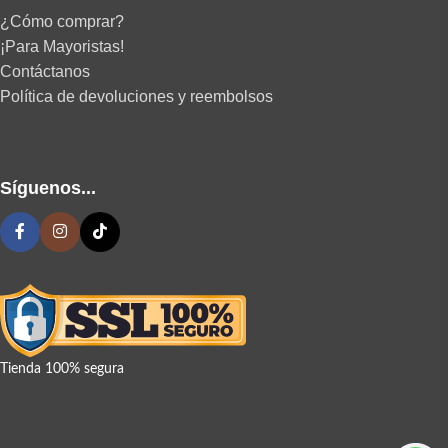
¿Cómo comprar?
¡Para Mayoristas!
Contáctanos
Política de devoluciones y reembolsos
Síguenos...
Tienda 100% segura