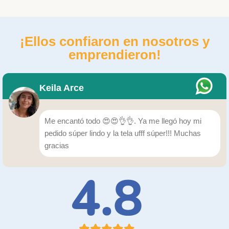
¡Ellos confiaron en nosotros y
emprendieron!
Keila Arce
Me encantó todo 😍😍👌👌. Ya me llegó hoy mi
pedido súper lindo y la tela ufff súper!!! Muchas
gracias