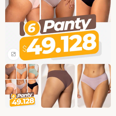
Ver más grande