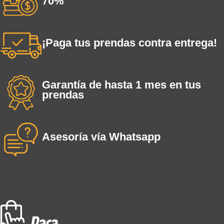
70%
¡Paga tus prendas contra entrega!
Garantía de hasta 1 mes en tus
prendas
Asesoría vía Whatsapp