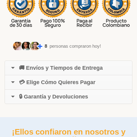
8
personas compraron hoy!
🚚 Envíos y Tiempos de Entrega
💳 Elige Cómo Quieres Pagar
🔒 Garantía y Devoluciones
¡Ellos confiaron en nosotros y