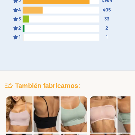
También fabricamos: