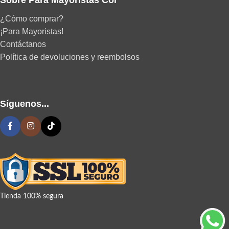
Sobre Para Mayoristas Col
¿Cómo comprar?
¡Para Mayoristas!
Contáctanos
Política de devoluciones y reembolsos
Síguenos...
Tienda 100% segura