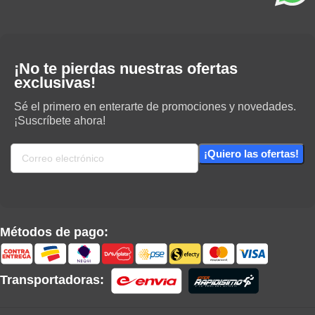
¡No te pierdas nuestras ofertas
exclusivas!
Sé el primero en enterarte de promociones y novedades.
¡Suscríbete ahora!
Métodos de pago:
Transportadoras: