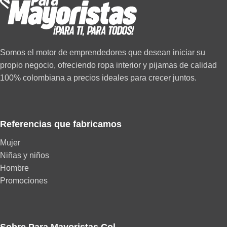
Somos el motor de emprendedores que desean iniciar su
propio negocio, ofreciendo ropa interior y pijamas de calidad
100% colombiana a precios ideales para crecer juntos.
Referencias que fabricamos
Mujer
Niñas y niños
Hombre
Promociones