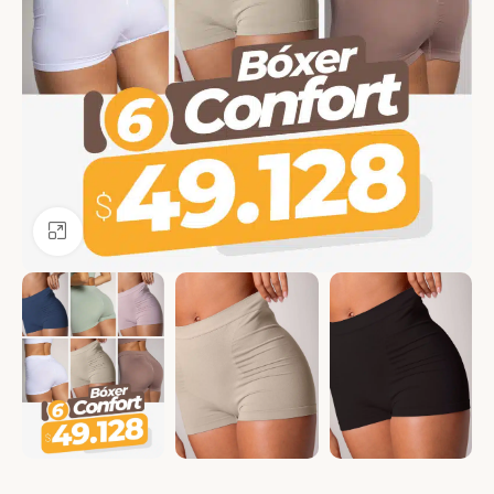
Ver más grande